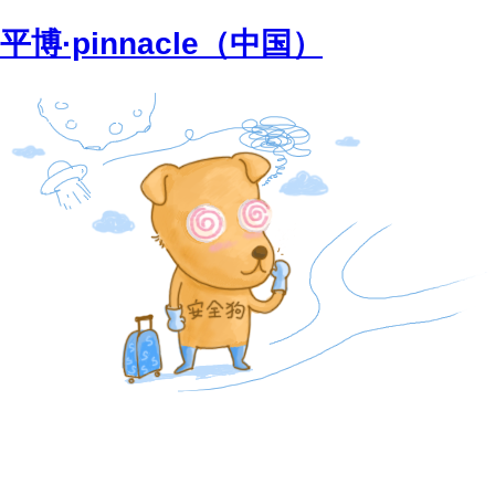
平博·pinnacle（中国）