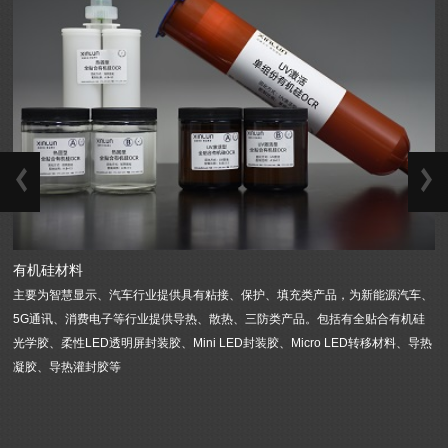
材料、有机硅材料在
内的产品研发、生
产、销售于一体化服
务，建立了专业的市
场营销与技术服务团
队，为客户提供高性
能胶膜材料一站式解
决方案。
了解更多
有机硅材料
主要为智慧显示、汽车行业提供具有粘接、保护、填充类产品，为新能源汽车、
5G通讯、消费电子等行业提供导热、散热、三防类产品。包括有全贴合有机硅
光学胶、柔性LED透明屏封装胶、Mini LED封装胶、Micro LED转移材料、导热
凝胶、导热灌封胶等