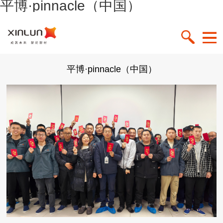
平博·pinnacle（中国）
平博·pinnacle（中国）