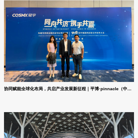
协同赋能全球化布局，共启产业发展新征程｜平博·pinnacle（中
国）-官方网站新材受邀出席冠宇集团马来西亚新厂投产仪式暨供应
链合作伙伴大会